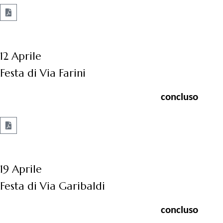
12 Aprile
Festa di Via Farini
concluso
19 Aprile
Festa di Via Garibaldi
concluso