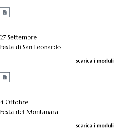
27 Settembre
Festa di San Leonardo
scarica i moduli
4 Ottobre
Festa del Montanara
scarica i moduli