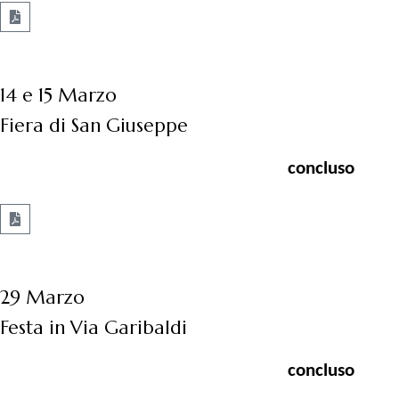
14 e 15 Marzo
Fiera di San Giuseppe
concluso
29 Marzo
Festa in Via Garibaldi
concluso