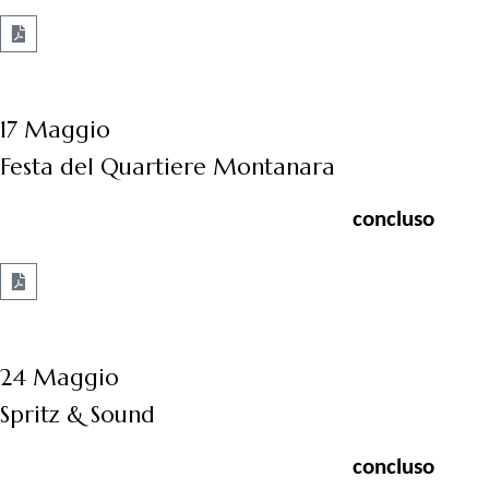
17 Maggio
Festa del Quartiere Montanara
concluso
24 Maggio
Spritz & Sound
concluso