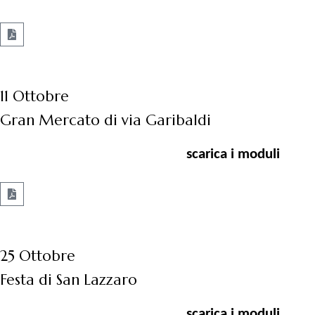
11 Ottobre
Gran Mercato di via Garibaldi
scarica i moduli
25 Ottobre
Festa di San Lazzaro
scarica i moduli