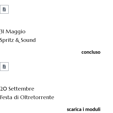
31 Maggio
Spritz & Sound
concluso
20 Settembre
Festa di Oltretorrente
scarica i moduli