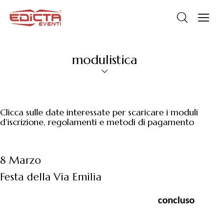
modulistica
Clicca sulle date interessate per scaricare i moduli
d’iscrizione, regolamenti e metodi di pagamento
8 Marzo
Festa della Via Emilia
concluso