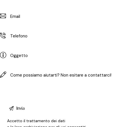
Accetto il trattamento dei dati