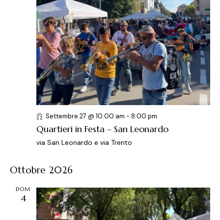
Settembre 27 @ 10:00 am
-
8:00 pm
Quartieri in Festa – San Leonardo
via San Leonardo e via Trento
Ottobre 2026
DOM
4