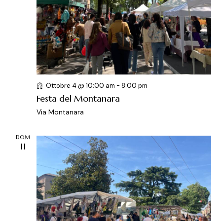
Ottobre 4 @ 10:00 am
-
8:00 pm
Festa del Montanara
Via Montanara
DOM
11