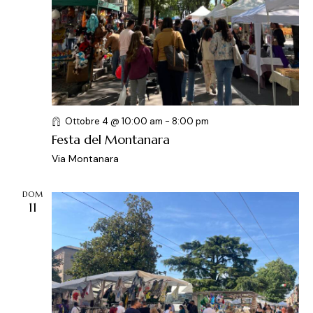
Ottobre 4 @ 10:00 am
-
8:00 pm
Festa del Montanara
Via Montanara
DOM
11