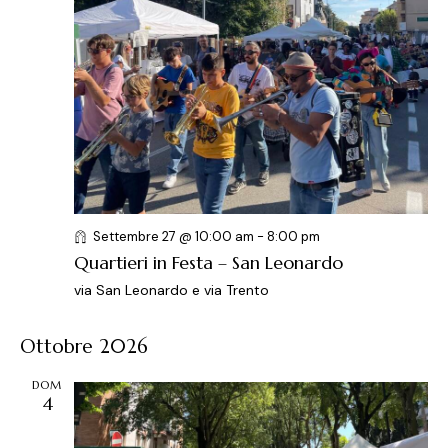
Settembre 27 @ 10:00 am
-
8:00 pm
Quartieri in Festa – San Leonardo
via San Leonardo e via Trento
Ottobre 2026
DOM
4