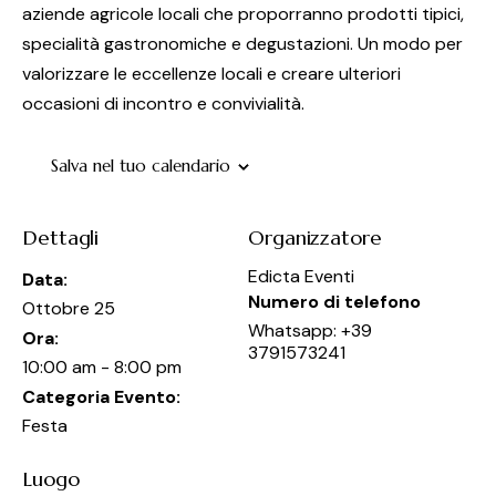
aziende agricole locali che proporranno prodotti tipici,
specialità gastronomiche e degustazioni. Un modo per
valorizzare le eccellenze locali e creare ulteriori
occasioni di incontro e convivialità.
Salva nel tuo calendario
Dettagli
Organizzatore
Edicta Eventi
Data:
Numero di telefono
Ottobre 25
Whatsapp: +39
Ora:
3791573241
10:00 am - 8:00 pm
Categoria Evento:
Festa
Luogo