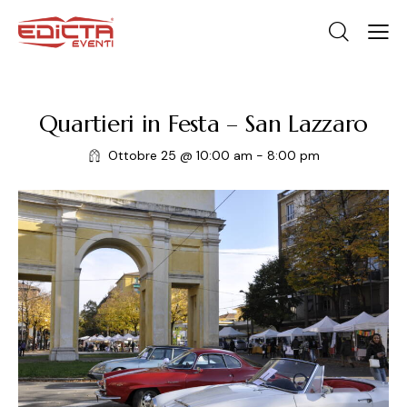
Quartieri in Festa – San Lazzaro
Ottobre 25 @ 10:00 am
-
8:00 pm