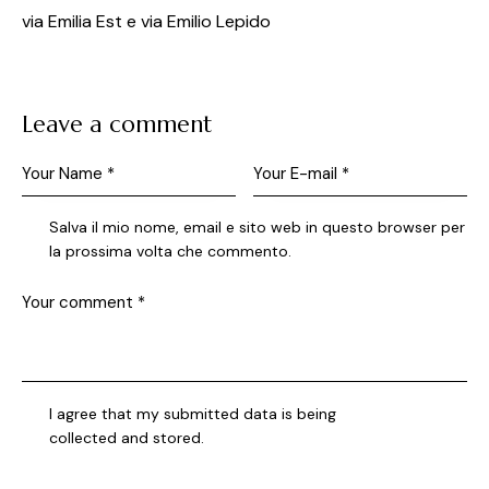
via Emilia Est e via Emilio Lepido
Leave a comment
Salva il mio nome, email e sito web in questo browser per
la prossima volta che commento.
I agree that my submitted data is being
collected and stored
.