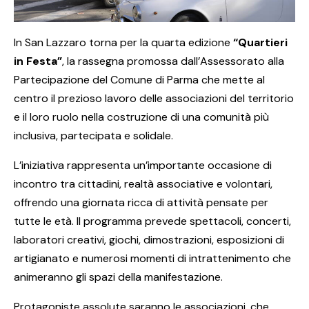
In San Lazzaro torna per la quarta edizione
“Quartieri
in Festa”
, la rassegna promossa dall’
Assessorato alla
Partecipazione del Comune di Parma
che mette al
centro il prezioso lavoro delle associazioni del territorio
e il loro ruolo nella costruzione di una comunità più
inclusiva, partecipata e solidale.
L’iniziativa rappresenta un’importante occasione di
incontro tra cittadini, realtà associative e volontari,
offrendo una giornata ricca di attività pensate per
tutte le età. Il programma prevede spettacoli, concerti,
laboratori creativi, giochi, dimostrazioni, esposizioni di
artigianato e numerosi momenti di intrattenimento che
animeranno gli spazi della manifestazione.
Protagoniste assolute saranno le associazioni, che