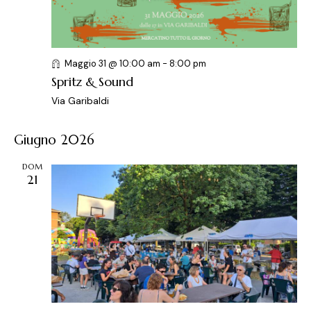
Maggio 31 @ 10:00 am
-
8:00 pm
Spritz & Sound
Via Garibaldi
Giugno 2026
DOM
21