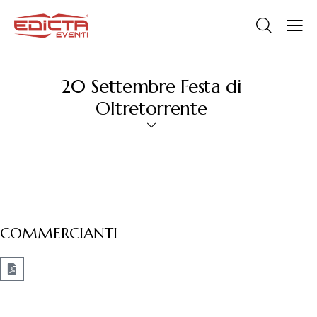
20 Settembre Festa di
Oltretorrente
COMMERCIANTI