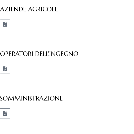
AZIENDE AGRICOLE
OPERATORI DELL'INGEGNO
SOMMINISTRAZIONE