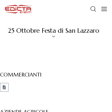
25 Ottobre Festa di San Lazzaro
COMMERCIANTI