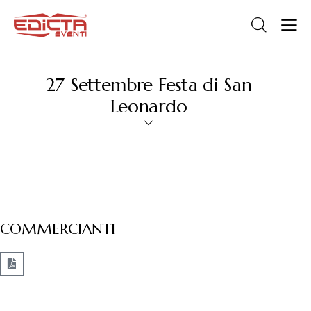
27 Settembre Festa di San
Leonardo
COMMERCIANTI