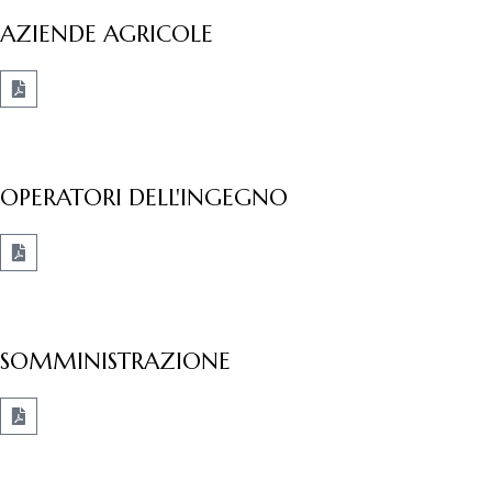
AZIENDE AGRICOLE
OPERATORI DELL'INGEGNO
SOMMINISTRAZIONE