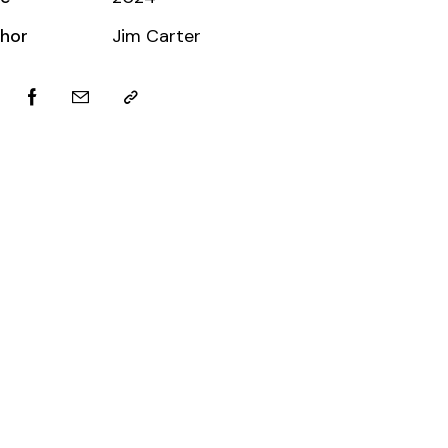
hor
Jim Carter