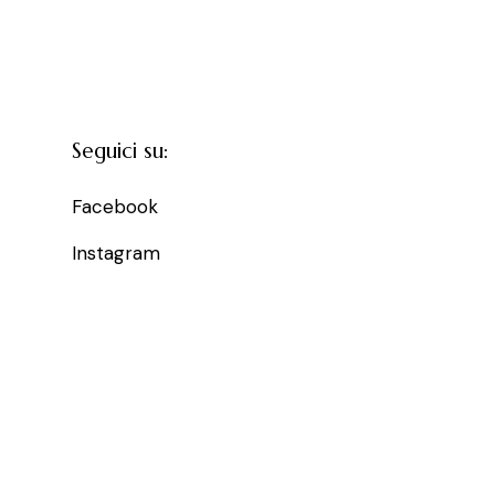
Seguici su:
Facebook
Instagram