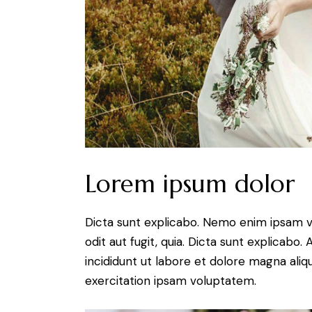
Lorem ipsum dolor
Dicta sunt explicabo. Nemo enim ipsam v
odit aut fugit, quia. Dicta sunt explicabo
incididunt ut labore et dolore magna ali
exercitation ipsam voluptatem.