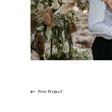
Prev Project