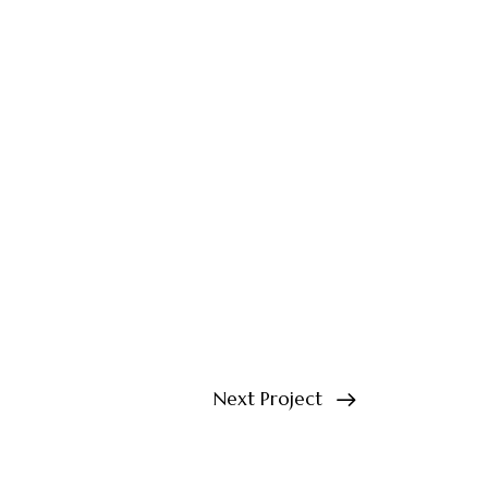
Next Project