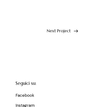
Next Project
Seguici su:
Facebook
Instagram