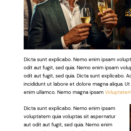
Dicta sunt explicabo. Nemo enim ipsam volupt
odit aut fugit, sed quia. Nemo enim ipsam volu
odit aut fugit, sed quia. Dicta sunt explicabo. 
incididunt ut labore et dolore magna aliqua. U
enim ullamco. Nemo magna ipsam
Voluptatem
Dicta sunt explicabo. Nemo enim ipsam
voluptatem quia voluptas sit aspernatur
aut odit aut fugit, sed quia. Nemo enim