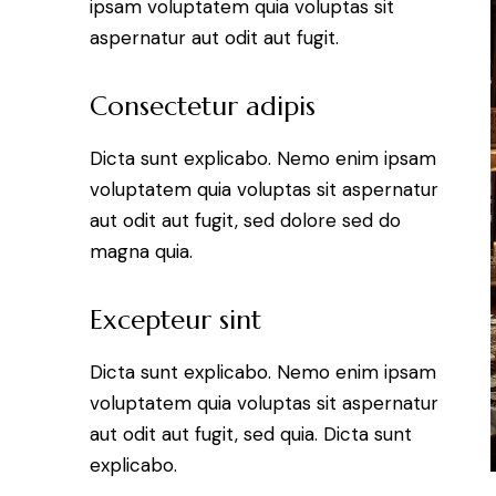
ipsam voluptatem quia voluptas sit
aspernatur aut odit aut fugit.
Consectetur adipis
Dicta sunt explicabo. Nemo enim ipsam
voluptatem quia voluptas sit aspernatur
aut odit aut fugit, sed dolore sed do
magna quia.
Excepteur sint
Dicta sunt explicabo. Nemo enim ipsam
voluptatem quia voluptas sit aspernatur
aut odit aut fugit, sed quia. Dicta sunt
explicabo.