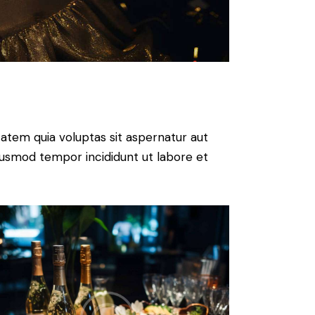
atem quia voluptas sit aspernatur aut
 eiusmod tempor incididunt ut labore et