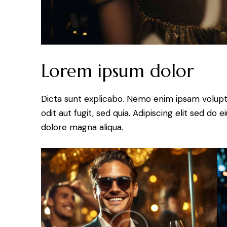
Lorem ipsum dolor
Dicta sunt explicabo. Nemo enim ipsam volupt
odit aut fugit, sed quia. Adipiscing elit sed do
dolore magna aliqua.