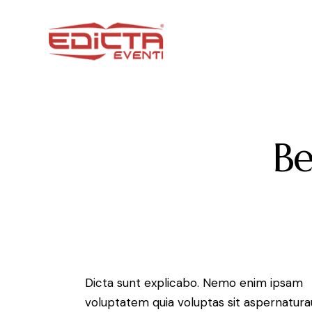
Be
Dicta sunt explicabo. Nemo enim ipsam
voluptatem quia voluptas sit aspernatura