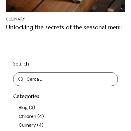
CULINARY
Unlocking the secrets of the seasonal menu
Search
Categories
Blog
(3)
Children
(4)
Culinary
(4)