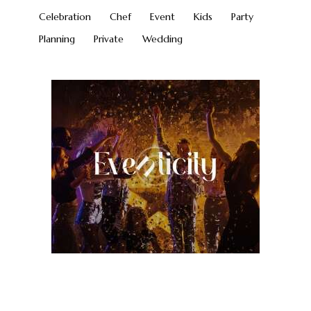
Celebration
Chef
Event
Kids
Party
Planning
Private
Wedding