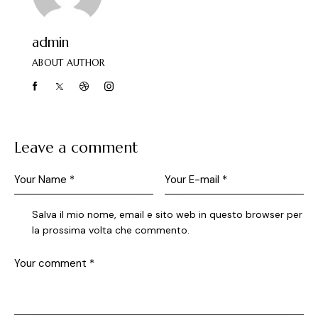
admin
ABOUT AUTHOR
Leave a comment
Salva il mio nome, email e sito web in questo browser per
la prossima volta che commento.