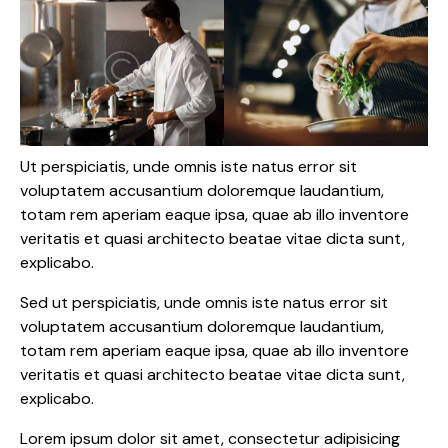
Ut perspiciatis, unde omnis iste natus error sit
voluptatem accusantium doloremque laudantium,
totam rem aperiam eaque ipsa, quae ab illo inventore
veritatis et quasi architecto beatae vitae dicta sunt,
explicabo.
Sed ut perspiciatis, unde omnis iste natus error sit
voluptatem accusantium doloremque laudantium,
totam rem aperiam eaque ipsa, quae ab illo inventore
veritatis et quasi architecto beatae vitae dicta sunt,
explicabo.
Lorem ipsum dolor sit amet, consectetur adipisicing