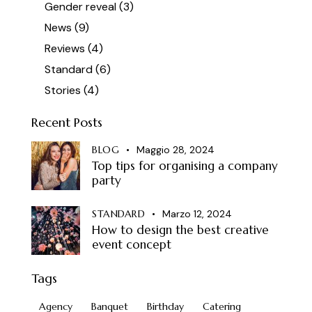
Gender reveal
(3)
News
(9)
Reviews
(4)
Standard
(6)
Stories
(4)
Recent Posts
BLOG
Maggio 28, 2024
Top tips for organising a company
party
STANDARD
Marzo 12, 2024
How to design the best creative
event concept
Tags
Agency
Banquet
Birthday
Catering