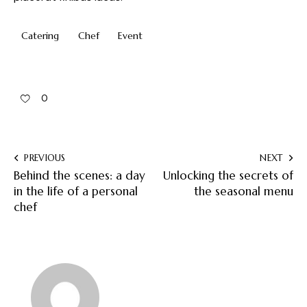
Catering
Chef
Event
0
PREVIOUS
NEXT
Behind the scenes: a day
Unlocking the secrets of
in the life of a personal
the seasonal menu
chef