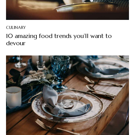
CULINARY
10 amazing food trends you’ll want to
devour