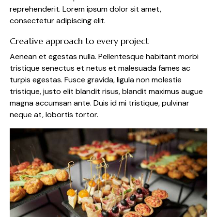
reprehenderit. Lorem ipsum dolor sit amet,
consectetur adipiscing elit.
Creative approach to every project
Aenean et egestas nulla. Pellentesque habitant morbi
tristique senectus et netus et malesuada fames ac
turpis egestas. Fusce gravida, ligula non molestie
tristique, justo elit blandit risus, blandit maximus augue
magna accumsan ante. Duis id mi tristique, pulvinar
neque at, lobortis tortor.