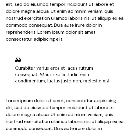
elit, sed do eiusmod tempor incididunt ut labore et
dolore magna aliqua. Ut enim ad minim veniam, quis
nostrud exercitation ullamco laboris nisi ut aliquip ex ea
commodo consequat. Duis aute irure dolor in
reprehenderit. Lorem ipsum dolor sit amet,
consectetur adipiscing elit.
Curabitur varius eros et lacus rutrum
consequat. Mauris sollicitudin enim
condimentum, luctus justo non, molestie nisl.
Lorem ipsum dolor sit amet, consectetur adipisicing
elit, sed do eiusmod tempor incididunt ut labore et
dolore magna aliqua. Ut enim ad minim veniam, quis
nostrud exercitation ullamco laboris nisi ut aliquip ex ea
commodo consequat. Duis aute irure dolor in