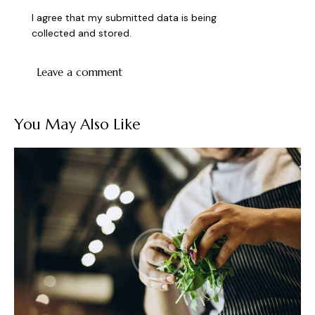
I agree that my submitted data is being
collected and stored
.
You May Also Like