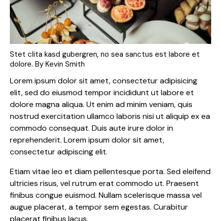
Stet clita kasd gubergren, no sea sanctus est labore et
dolore. By
Kevin Smith
Lorem ipsum dolor sit amet, consectetur adipisicing
elit, sed do eiusmod tempor incididunt ut labore et
dolore magna aliqua. Ut enim ad minim veniam, quis
nostrud exercitation ullamco laboris nisi ut aliquip ex ea
commodo consequat. Duis aute irure dolor in
reprehenderit. Lorem ipsum dolor sit amet,
consectetur adipiscing elit.
Etiam vitae leo et diam pellentesque porta. Sed eleifend
ultricies risus, vel rutrum erat commodo ut. Praesent
finibus congue euismod. Nullam scelerisque massa vel
augue placerat, a tempor sem egestas. Curabitur
placerat finibus lacus.