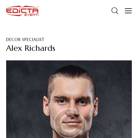
DECOR SPECIALIST
Alex Richards