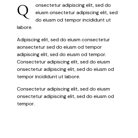
Q
onsectetur adipiscing elit, sed do
eiusm onsectetur adipiscing elit, sed
do eiusm od tempor incididunt ut
labore.
Adipiscing elit, sed do eiusm consectetur
aonsectetur sed do eiusm od tempor
adipiscing elit, sed do eiusm od tempor.
Consectetur adipiscing elit, sed do eiusm
onsectetur adipiscing elit, sed do eiusm od
tempor incididunt ut labore.
Consectetur adipiscing elit, sed do eiusm
onsectetur adipiscing elit, sed do eiusm od
tempor.