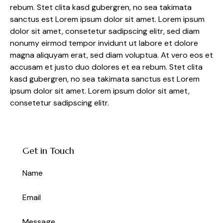
rebum. Stet clita kasd gubergren, no sea takimata
sanctus est Lorem ipsum dolor sit amet. Lorem ipsum
dolor sit amet, consetetur sadipscing elitr, sed diam
nonumy eirmod tempor invidunt ut labore et dolore
magna aliquyam erat, sed diam voluptua. At vero eos et
accusam et justo duo dolores et ea rebum. Stet clita
kasd gubergren, no sea takimata sanctus est Lorem
ipsum dolor sit amet. Lorem ipsum dolor sit amet,
consetetur sadipscing elitr.
Get in Touch