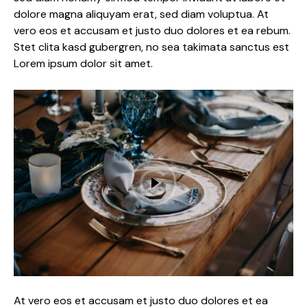
dolore magna aliquyam erat, sed diam voluptua. At
vero eos et accusam et justo duo dolores et ea rebum.
Stet clita kasd gubergren, no sea takimata sanctus est
Lorem ipsum dolor sit amet.
At vero eos et accusam et justo duo dolores et ea