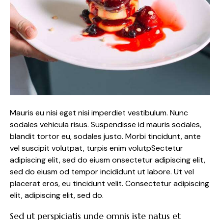
Mauris eu nisi eget nisi imperdiet vestibulum. Nunc
sodales vehicula risus. Suspendisse id mauris sodales,
blandit tortor eu, sodales justo. Morbi tincidunt, ante
vel suscipit volutpat, turpis enim volutpSectetur
adipiscing elit, sed do eiusm onsectetur adipiscing elit,
sed do eiusm od tempor incididunt ut labore. Ut vel
placerat eros, eu tincidunt velit. Consectetur adipiscing
elit, adipiscing elit, sed do.
Sed ut perspiciatis unde omnis iste natus et