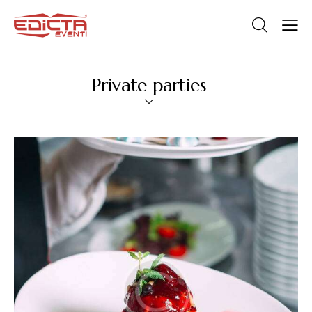
Private parties