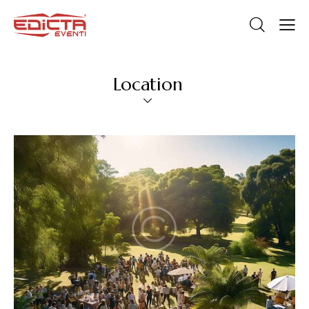
Location