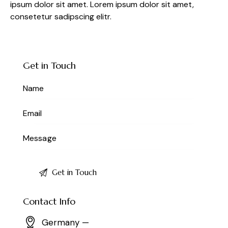
ipsum dolor sit amet. Lorem ipsum dolor sit amet,
consetetur sadipscing elitr.
Get in Touch
Contact Info
Germany —