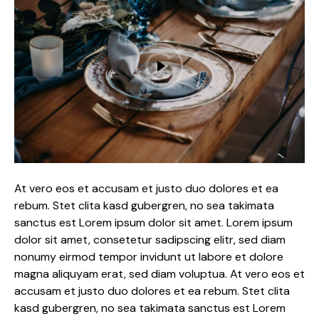
At vero eos et accusam et justo duo dolores et ea
rebum. Stet clita kasd gubergren, no sea takimata
sanctus est Lorem ipsum dolor sit amet. Lorem ipsum
dolor sit amet, consetetur sadipscing elitr, sed diam
nonumy eirmod tempor invidunt ut labore et dolore
magna aliquyam erat, sed diam voluptua. At vero eos et
accusam et justo duo dolores et ea rebum. Stet clita
kasd gubergren, no sea takimata sanctus est Lorem