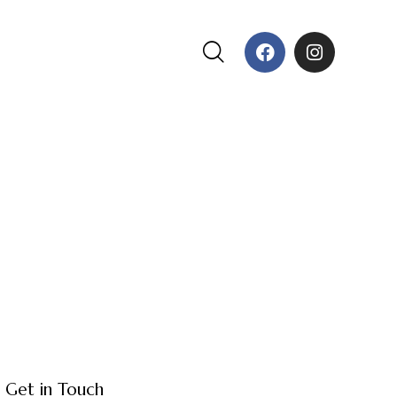
Get in Touch