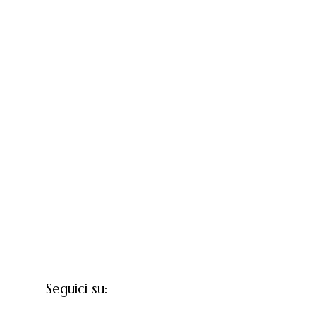
Seguici su: