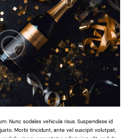
lum. Nunc sodales vehicula risus. Suspendisse id
justo. Morbi tincidunt, ante vel suscipit volutpat,