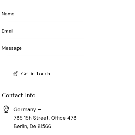
Contact Info
Germany —
785 15h Street, Office 478
Berlin, De 81566