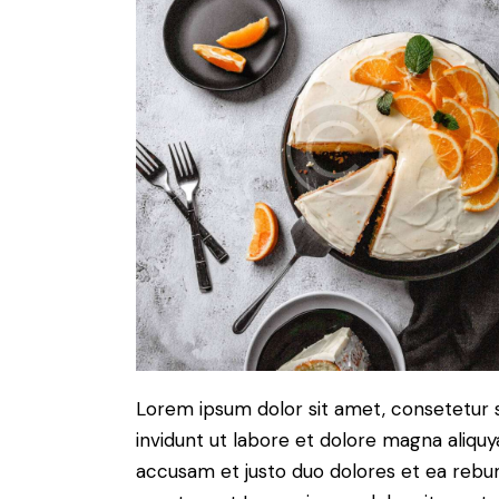
Lorem ipsum dolor sit amet, consetetur 
invidunt ut labore et dolore magna aliqu
accusam et justo duo dolores et ea rebum