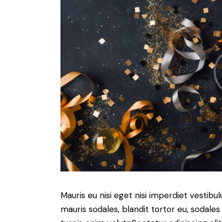
Mauris eu nisi eget nisi imperdiet vestibu
mauris sodales, blandit tortor eu, sodales 