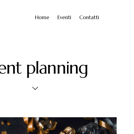
Home
Eventi
Contatti
ent planning