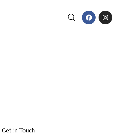
Get in Touch