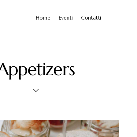
Home
Eventi
Contatti
Appetizers