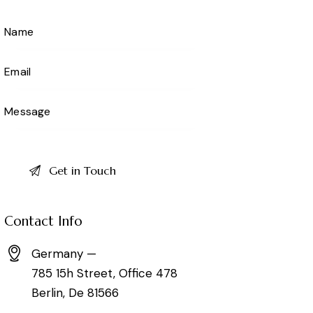
Contact Info
Germany —
785 15h Street, Office 478
Berlin, De 81566