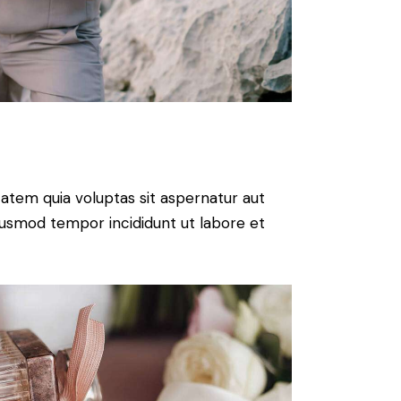
atem quia voluptas sit aspernatur aut
 eiusmod tempor incididunt ut labore et