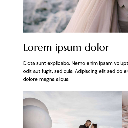
Lorem ipsum dolor
Dicta sunt explicabo. Nemo enim ipsam volupt
odit aut fugit, sed quia. Adipiscing elit sed do
dolore magna aliqua.