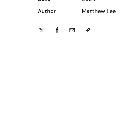
Author
Matthew Lee