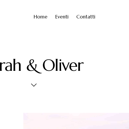
Home
Eventi
Contatti
rah & Oliver