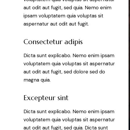
aut odit aut fugit, sed quia. Nemo enim
ipsam voluptatem quia voluptas sit
aspernatur aut odit aut fugit.
Consectetur adipis
Dicta sunt explicabo. Nemo enim ipsam
voluptatem quia voluptas sit aspernatur
aut odit aut fugit, sed dolore sed do
magna quia.
Excepteur sint
Dicta sunt explicabo. Nemo enim ipsam
voluptatem quia voluptas sit aspernatur
aut odit aut fugit, sed quia. Dicta sunt