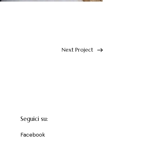
Next Project
Seguici su:
Facebook