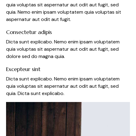
quia voluptas sit aspernatur aut odit aut fugit, sed
quia. Nemo enim ipsam voluptatem quia voluptas sit
aspernatur aut odit aut fugit.
Consectetur adipis
Dicta sunt explicabo. Nemo enim ipsam voluptatem
quia voluptas sit aspernatur aut odit aut fugit, sed
dolore sed do magna quia.
Excepteur sint
Dicta sunt explicabo. Nemo enim ipsam voluptatem
quia voluptas sit aspernatur aut odit aut fugit, sed
quia. Dicta sunt explicabo.