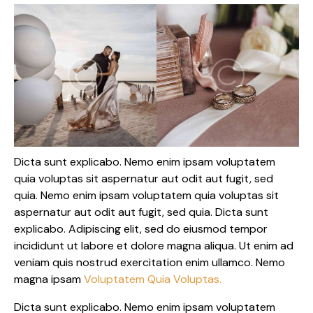
Dicta sunt explicabo. Nemo enim ipsam voluptatem
quia voluptas sit aspernatur aut odit aut fugit, sed
quia. Nemo enim ipsam voluptatem quia voluptas sit
aspernatur aut odit aut fugit, sed quia. Dicta sunt
explicabo. Adipiscing elit, sed do eiusmod tempor
incididunt ut labore et dolore magna aliqua. Ut enim ad
veniam quis nostrud exercitation enim ullamco. Nemo
magna ipsam
Voluptatem Quia Voluptas.
Dicta sunt explicabo. Nemo enim ipsam voluptatem