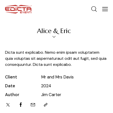
Alice & Eric
Dicta sunt explicabo. Nemo enim ipsam voluptatem
quia voluptas sit aspernaturaut odit aut fugit, sed quia
consequuntur. Dicta sunt explicabo.
Client
Mr and Mrs Davis
Date
2024
Author
Jim Carter