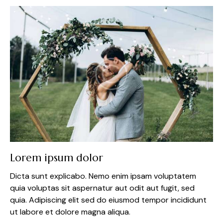
Lorem ipsum dolor
Dicta sunt explicabo. Nemo enim ipsam voluptatem
quia voluptas sit aspernatur aut odit aut fugit, sed
quia. Adipiscing elit sed do eiusmod tempor incididunt
ut labore et dolore magna aliqua.