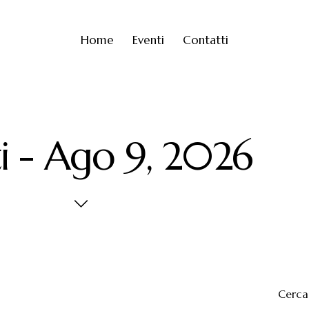
Home
Eventi
Contatti
i - Ago 9, 2026
Cerca