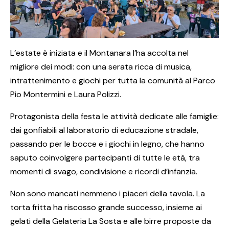
L’estate è iniziata e il Montanara l’ha accolta nel
migliore dei modi: con una serata ricca di musica,
intrattenimento e giochi per tutta la comunità al Parco
Pio Montermini e Laura Polizzi.
Protagonista della festa le attività dedicate alle famiglie:
dai gonfiabili al laboratorio di educazione stradale,
passando per le bocce e i giochi in legno, che hanno
saputo coinvolgere partecipanti di tutte le età, tra
momenti di svago, condivisione e ricordi d’infanzia.
Non sono mancati nemmeno i piaceri della tavola. La
torta fritta ha riscosso grande successo, insieme ai
gelati della Gelateria La Sosta e alle birre proposte da