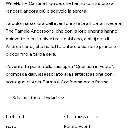
WineNot – Cantina Liquida, che hanno contribuito a
rendere ancora più piacevole la serata.
La colonna sonora dell’evento è stata affidata invece ai
The Pamela Andersons, che con la loro energia hanno
coinvolto e fatto divertire il pubblico, e al dj set di
Andrea Landi, che ha fatto ballare e cantare grandi e
piccoli fino a tarda sera.
L’evento fa parte della rassegna “Quartieri in Festa”,
promossa dall’Assessorato alla Partecipazione con il
sostegno di Acer Parma e Confcommercio Parma.
Salva nel tuo calendario
Dettagli
Organizzatore
Edicta Eventi
Data: