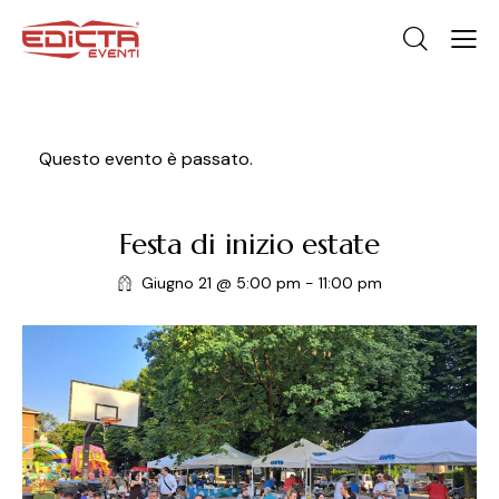
Questo evento è passato.
Festa di inizio estate
Giugno 21 @ 5:00 pm
-
11:00 pm