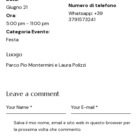
Numero di telefono
Giugno 21
Whatsapp: +39
Ora:
3791573241
5:00 pm - 11:00 pm
Categoria Evento:
Festa
Luogo
Parco Pio Montermini e Laura Polizzi
Leave a comment
Salva il mio nome, email e sito web in questo browser per
la prossima volta che commento.