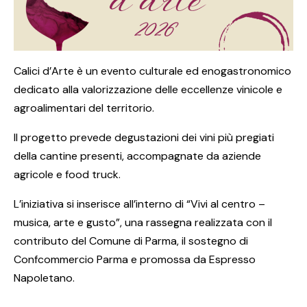
Calici d’Arte è un evento culturale ed enogastronomico
dedicato alla valorizzazione delle eccellenze vinicole e
agroalimentari del territorio.
Il progetto prevede degustazioni dei vini più pregiati
della cantine presenti, accompagnate da aziende
agricole e food truck.
L’iniziativa si inserisce all’interno di “Vivi al centro –
musica, arte e gusto”, una rassegna realizzata con il
contributo del Comune di Parma, il sostegno di
Confcommercio Parma e promossa da Espresso
Napoletano.