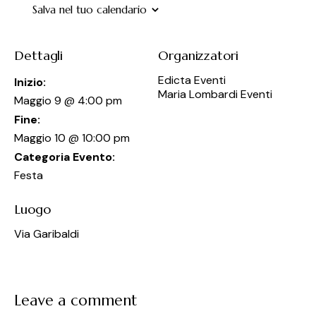
Salva nel tuo calendario
Dettagli
Organizzatori
Edicta Eventi
Inizio:
Maria Lombardi Eventi
Maggio 9 @ 4:00 pm
Fine:
Maggio 10 @ 10:00 pm
Categoria Evento:
Festa
Luogo
Via Garibaldi
Leave a comment