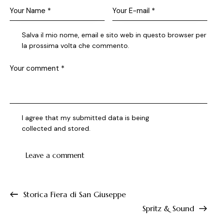
Salva il mio nome, email e sito web in questo browser per
la prossima volta che commento.
I agree that my submitted data is being
collected and stored
.
Storica Fiera di San Giuseppe
Spritz & Sound