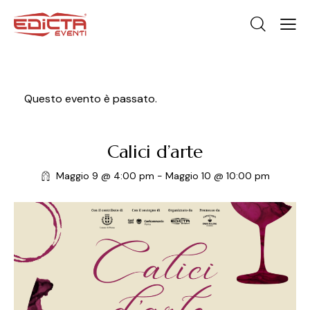
Questo evento è passato.
Calici d’arte
Maggio 9 @ 4:00 pm
-
Maggio 10 @ 10:00 pm