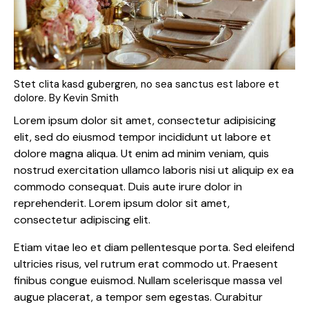
Stet clita kasd gubergren, no sea sanctus est labore et
dolore. By
Kevin Smith
Lorem ipsum dolor sit amet, consectetur adipisicing
elit, sed do eiusmod tempor incididunt ut labore et
dolore magna aliqua. Ut enim ad minim veniam, quis
nostrud exercitation ullamco laboris nisi ut aliquip ex ea
commodo consequat. Duis aute irure dolor in
reprehenderit. Lorem ipsum dolor sit amet,
consectetur adipiscing elit.
Etiam vitae leo et diam pellentesque porta. Sed eleifend
ultricies risus, vel rutrum erat commodo ut. Praesent
finibus congue euismod. Nullam scelerisque massa vel
augue placerat, a tempor sem egestas. Curabitur