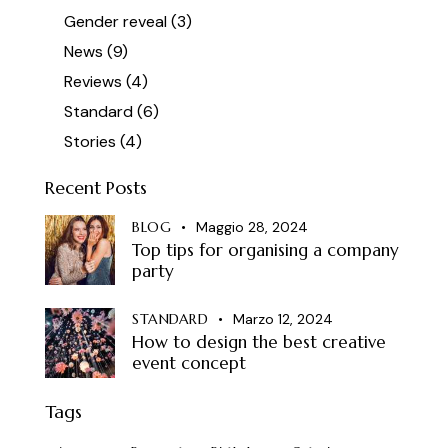
Gender reveal
(3)
News
(9)
Reviews
(4)
Standard
(6)
Stories
(4)
Recent Posts
BLOG
Maggio 28, 2024
Top tips for organising a company
party
STANDARD
Marzo 12, 2024
How to design the best creative
event concept
Tags