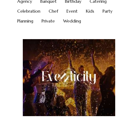
Agency
Banquet
Birthday
Catering
Celebration
Chef
Event
Kids
Party
Planning
Private
Wedding