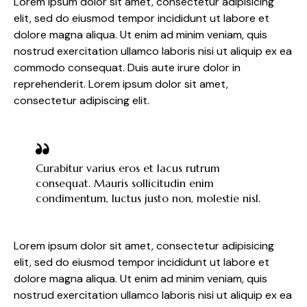
Lorem ipsum dolor sit amet, consectetur adipisicing
elit, sed do eiusmod tempor incididunt ut labore et
dolore magna aliqua. Ut enim ad minim veniam, quis
nostrud exercitation ullamco laboris nisi ut aliquip ex ea
commodo consequat. Duis aute irure dolor in
reprehenderit. Lorem ipsum dolor sit amet,
consectetur adipiscing elit.
Curabitur varius eros et lacus rutrum
consequat. Mauris sollicitudin enim
condimentum, luctus justo non, molestie nisl.
Lorem ipsum dolor sit amet, consectetur adipisicing
elit, sed do eiusmod tempor incididunt ut labore et
dolore magna aliqua. Ut enim ad minim veniam, quis
nostrud exercitation ullamco laboris nisi ut aliquip ex ea