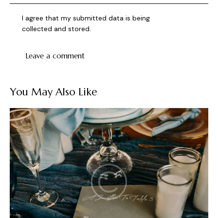
I agree that my submitted data is being
collected and stored
.
You May Also Like