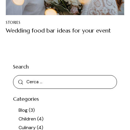
STORIES
Wedding food bar ideas for your event
Search
Categories
Blog
(3)
Children
(4)
Culinary
(4)