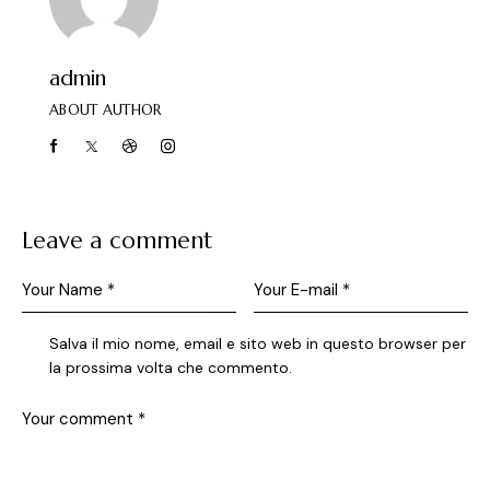
admin
ABOUT AUTHOR
Leave a comment
Salva il mio nome, email e sito web in questo browser per
la prossima volta che commento.