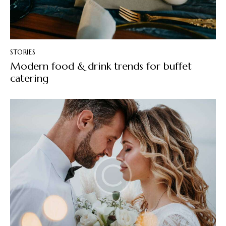
STORIES
Modern food & drink trends for buffet
catering