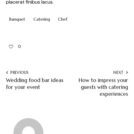
placerat finibus lacus.
Banquet
Catering
Chef
0
PREVIOUS
NEXT
Wedding food bar ideas
How to impress your
for your event
guests with catering
experiences