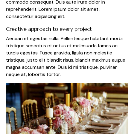
commodo consequat. Duis aute irure dolor in
reprehenderit. Lorem ipsum dolor sit amet,
consectetur adipiscing elit.
Creative approach to every project
Aenean et egestas nulla. Pellentesque habitant morbi
tristique senectus et netus et malesuada fames ac
turpis egestas. Fusce gravida, ligula non molestie
tristique, justo elit blandit risus, blandit maximus augue
magna accumsan ante. Duis id mi tristique, pulvinar
neque at, lobortis tortor.