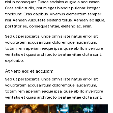
nisi in consequat. Fusce sodales augue a accumsan.
Cras sollicitudin, ipsum eget blandit pulvinar. Integer
tincidunt. Cras dapibus. Vivamus elementum semper
nisi. Aenean vulputate eleifend tellus. Aenean leo ligula,
porttitor eu, consequat vitae, eleifend ac, enim.
Sed ut perspiciatis, unde omnis iste natus error sit
voluptatem accusantium doloremque laudantium,
totam rem aperiam eaque ipsa, quae ab illo inventore
veritatis et quasi architecto beatae vitae dicta sunt,
explicabo.
At vero eos et accusam
Sed ut perspiciatis, unde omnis iste natus error sit
voluptatem accusantium doloremque laudantium,
totam rem aperiam eaque ipsa, quae ab illo inventore
veritatis et quasi architecto beatae vitae dicta sunt.