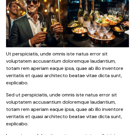
Ut perspiciatis, unde omnis iste natus error sit
voluptatem accusantium doloremque laudantium,
totam rem aperiam eaque ipsa, quae ab illo inventore
veritatis et quasi architecto beatae vitae dicta sunt,
explicabo.
Sed ut perspiciatis, unde omnis iste natus error sit
voluptatem accusantium doloremque laudantium,
totam rem aperiam eaque ipsa, quae ab illo inventore
veritatis et quasi architecto beatae vitae dicta sunt,
explicabo.