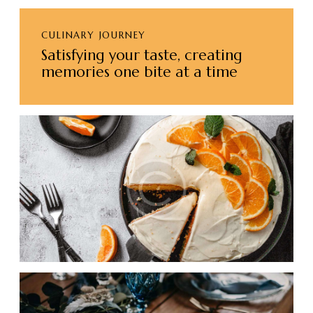
CULINARY JOURNEY
Satisfying your taste, creating
memories one bite at a time