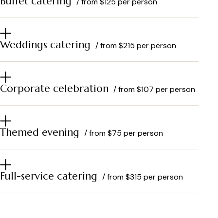
Buffet catering
/ from $125 per person
Weddings catering
/ from $215 per person
Corporate celebration
/ from $107 per person
Themed evening
/ from $75 per person
Full-service catering
/ from $315 per person