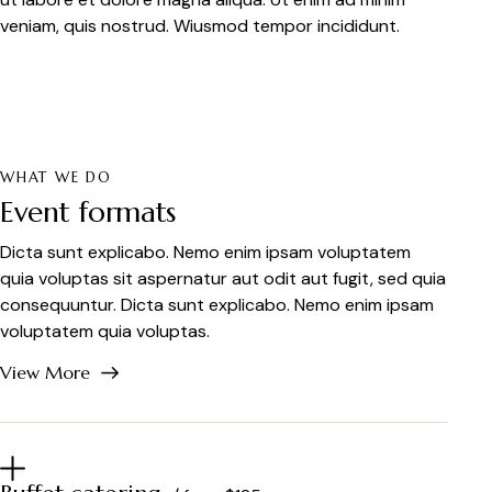
veniam, quis nostrud. Wiusmod tempor incididunt.
WHAT WE DO
Event formats
Dicta sunt explicabo. Nemo enim ipsam voluptatem
quia voluptas sit aspernatur aut odit aut fugit, sed quia
consequuntur. Dicta sunt explicabo. Nemo enim ipsam
voluptatem quia voluptas.
View More