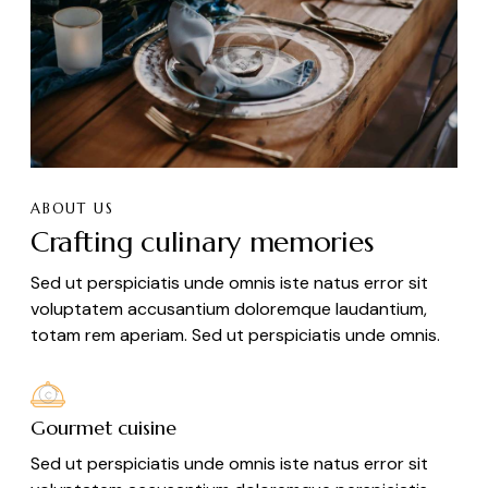
ABOUT US
Crafting culinary memories
Sed ut perspiciatis unde omnis iste natus error sit
voluptatem accusantium doloremque laudantium,
totam rem aperiam. Sed ut perspiciatis unde omnis.
Gourmet cuisine
Sed ut perspiciatis unde omnis iste natus error sit