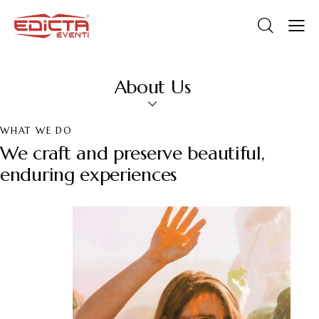
About Us
WHAT WE DO
We craft and preserve beautiful,
enduring experiences