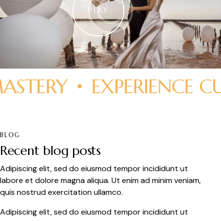
PLAY
TERY
EXPERIENCE CUL
BLOG
Recent blog posts
Adipiscing elit, sed do eiusmod tempor incididunt ut
labore et dolore magna aliqua. Ut enim ad minim veniam,
quis nostrud exercitation ullamco.
Adipiscing elit, sed do eiusmod tempor incididunt ut