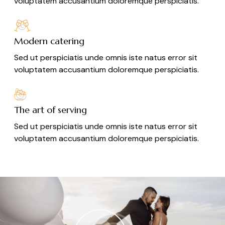
voluptatem accusantium doloremque perspiciatis.
Modern catering
Sed ut perspiciatis unde omnis iste natus error sit
voluptatem accusantium doloremque perspiciatis.
The art of serving
Sed ut perspiciatis unde omnis iste natus error sit
voluptatem accusantium doloremque perspiciatis.