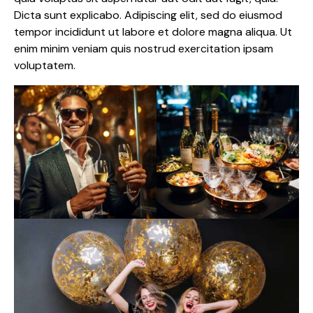
Dicta sunt explicabo. Adipiscing elit, sed do eiusmod
tempor incididunt ut labore et dolore magna aliqua. Ut
enim minim veniam quis nostrud exercitation ipsam
voluptatem.