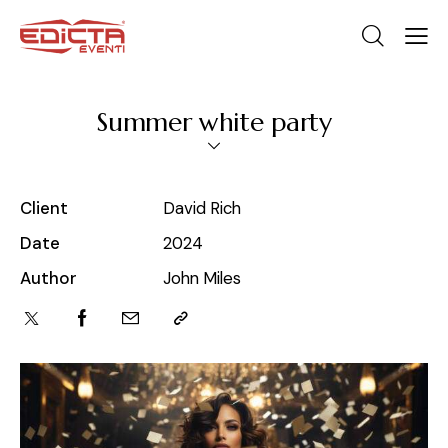
Summer white party
Client
David Rich
Date
2024
Author
John Miles