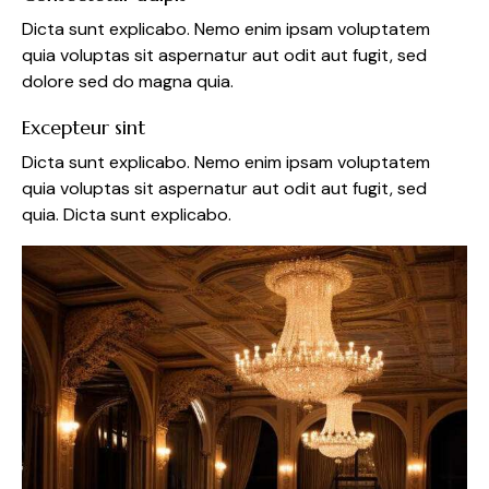
Dicta sunt explicabo. Nemo enim ipsam voluptatem
quia voluptas sit aspernatur aut odit aut fugit, sed
dolore sed do magna quia.
Excepteur sint
Dicta sunt explicabo. Nemo enim ipsam voluptatem
quia voluptas sit aspernatur aut odit aut fugit, sed
quia. Dicta sunt explicabo.