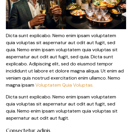
Dicta sunt explicabo. Nemo enim ipsam voluptatem
quia voluptas sit aspernatur aut odit aut fugit, sed
quia. Nemo enim ipsam voluptatem quia voluptas sit
aspernatur aut odit aut fugit, sed quia. Dicta sunt
explicabo. Adipiscing elit, sed do eiusmod tempor
incididunt ut labore et dolore magna aliqua. Ut enim ad
veniam quis nostrud exercitation enim ullamco. Nemo
magna ipsam
Voluptatem Quia Voluptas.
Dicta sunt explicabo. Nemo enim ipsam voluptatem
quia voluptas sit aspernatur aut odit aut fugit, sed
quia. Nemo enim ipsam voluptatem quia voluptas sit
aspernatur aut odit aut fugit.
Consectetur adipis