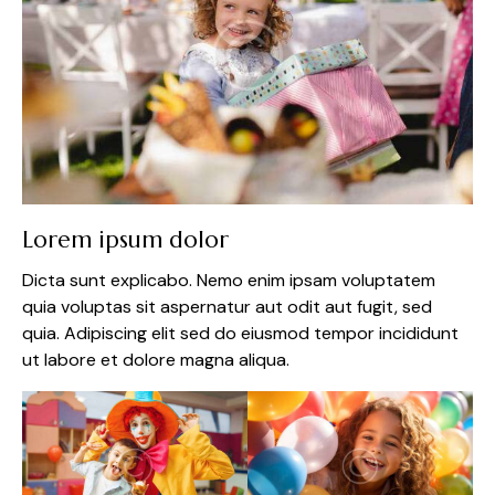
Lorem ipsum dolor
Dicta sunt explicabo. Nemo enim ipsam voluptatem
quia voluptas sit aspernatur aut odit aut fugit, sed
quia. Adipiscing elit sed do eiusmod tempor incididunt
ut labore et dolore magna aliqua.