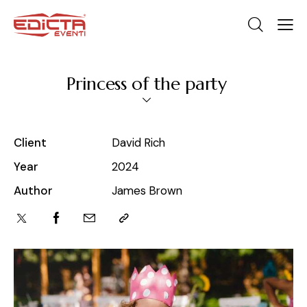
Princess of the party
Client
David Rich
Year
2024
Author
James Brown