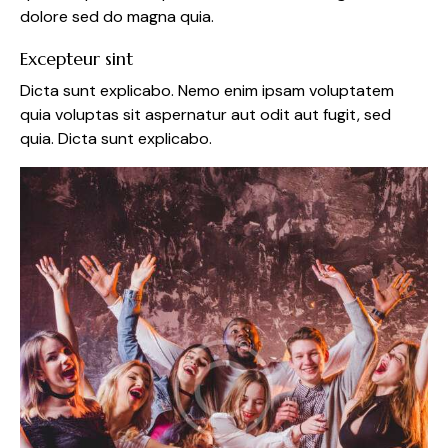
dolore sed do magna quia.
Excepteur sint
Dicta sunt explicabo. Nemo enim ipsam voluptatem
quia voluptas sit aspernatur aut odit aut fugit, sed
quia. Dicta sunt explicabo.