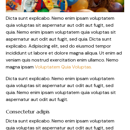
Dicta sunt explicabo. Nemo enim ipsam voluptatem
quia voluptas sit aspernatur aut odit aut fugit, sed
quia. Nemo enim ipsam voluptatem quia voluptas sit
aspernatur aut odit aut fugit, sed quia. Dicta sunt
explicabo. Adipiscing elit, sed do eiusmod tempor
incididunt ut labore et dolore magna aliqua. Ut enim ad
veniam quis nostrud exercitation enim ullamco. Nemo
magna ipsam
Voluptatem Quia Voluptas.
Dicta sunt explicabo. Nemo enim ipsam voluptatem
quia voluptas sit aspernatur aut odit aut fugit, sed
quia. Nemo enim ipsam voluptatem quia voluptas sit
aspernatur aut odit aut fugit.
Consectetur adipis
Dicta sunt explicabo. Nemo enim ipsam voluptatem
quia voluptas sit aspernatur aut odit aut fugit, sed