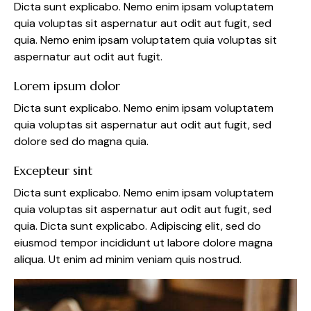
Dicta sunt explicabo. Nemo enim ipsam voluptatem
quia voluptas sit aspernatur aut odit aut fugit, sed
quia. Nemo enim ipsam voluptatem quia voluptas sit
aspernatur aut odit aut fugit.
Lorem ipsum dolor
Dicta sunt explicabo. Nemo enim ipsam voluptatem
quia voluptas sit aspernatur aut odit aut fugit, sed
dolore sed do magna quia.
Excepteur sint
Dicta sunt explicabo. Nemo enim ipsam voluptatem
quia voluptas sit aspernatur aut odit aut fugit, sed
quia. Dicta sunt explicabo. Adipiscing elit, sed do
eiusmod tempor incididunt ut labore dolore magna
aliqua. Ut enim ad minim veniam quis nostrud.