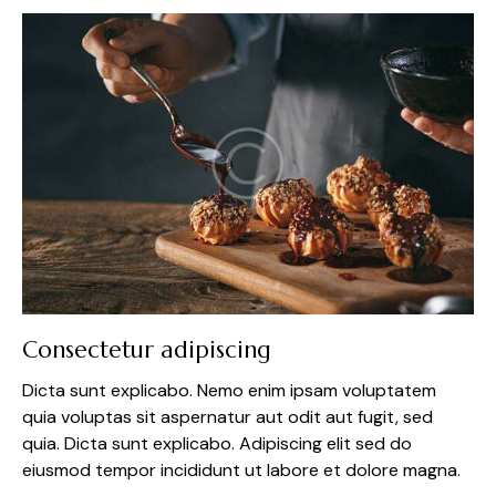
Consectetur adipiscing
Dicta sunt explicabo. Nemo enim ipsam voluptatem
quia voluptas sit aspernatur aut odit aut fugit, sed
quia. Dicta sunt explicabo. Adipiscing elit sed do
eiusmod tempor incididunt ut labore et dolore magna.