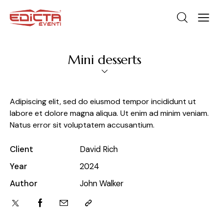
Mini desserts
Adipiscing elit, sed do eiusmod tempor incididunt ut
labore et dolore magna aliqua. Ut enim ad minim veniam.
Natus error sit voluptatem accusantium.
Client
David Rich
Year
2024
Author
John Walker