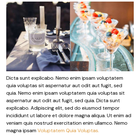
Dicta sunt explicabo. Nemo enim ipsam voluptatem
quia voluptas sit aspernatur aut odit aut fugit, sed
quia. Nemo enim ipsam voluptatem quia voluptas sit
aspernatur aut odit aut fugit, sed quia. Dicta sunt
explicabo. Adipiscing elit, sed do eiusmod tempor
incididunt ut labore et dolore magna aliqua. Ut enim ad
veniam quis nostrud exercitation enim ullamco. Nemo
magna ipsam
Voluptatem Quia Voluptas.