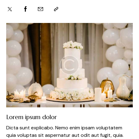
Lorem ipsum dolor
Dicta sunt explicabo. Nemo enim ipsam voluptatem
quia voluptas sit aspernatur aut odit aut fugit, quia.