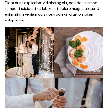
Dicta sunt explicabo. Adipiscing elit, sed do eiusmod
tempor incididunt ut labore et dolore magna aliqua. Ut
enim minim veniam quis nostrud exercitation ipsam
voluptatem.