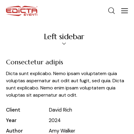
Left sidebar
Consectetur adipis
Dicta sunt explicabo. Nemo ipsam voluptatem quia
voluptas aspernatur aut odit aut fugit, sed quia. Dicta
sunt explicabo. Nemo enim ipsam voluptatem quia
voluptas sit aspernatur aut odit.
Client
David Rich
Year
2024
Author
Amy Walker