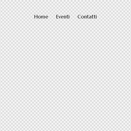
Home
Eventi
Contatti