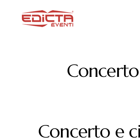
Concerto 
Concerto e c